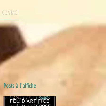
CONTACT
Posts à l'affiche