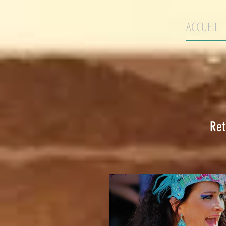
ACCUEIL
Ret