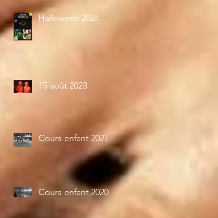
Halloween 2024
15 août 2023
Cours enfant 2021
Cours enfant 2020