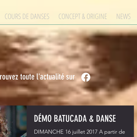
COURS DE DANSES
CONCEPT & ORIGINE
NEWS
rouvez toute l'actualité sur
DÉMO BATUCADA & DANSE
DIMANCHE 16 juillet 2017 A partir de