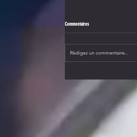
Commentaires
Rédigez un commentaire...