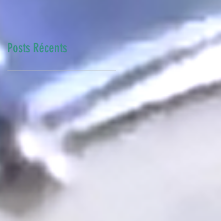
Posts Récents