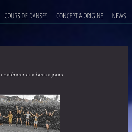
COURS DE DANSES
CONCEPT & ORIGINE
NEWS
n extérieur aux beaux jours