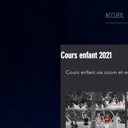
ACCUEIL
Cours enfant 2021
Cours enfant via zoom et e