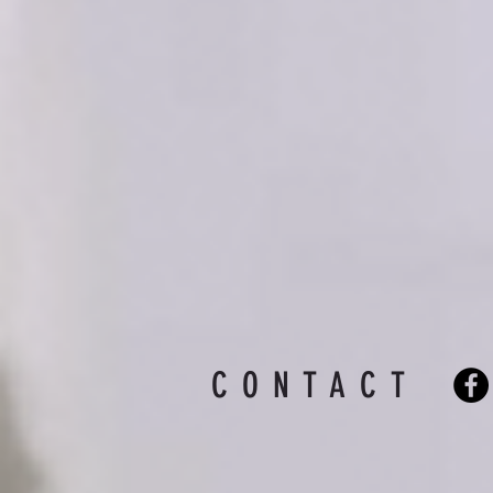
CONTACT