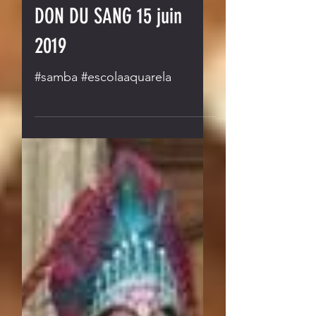
DON DU SANG 15 juin
2019
#samba #escolaaquarela