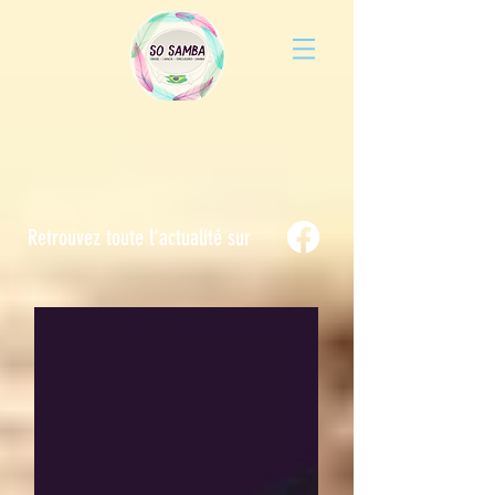
Retrouvez toute l'actualité sur