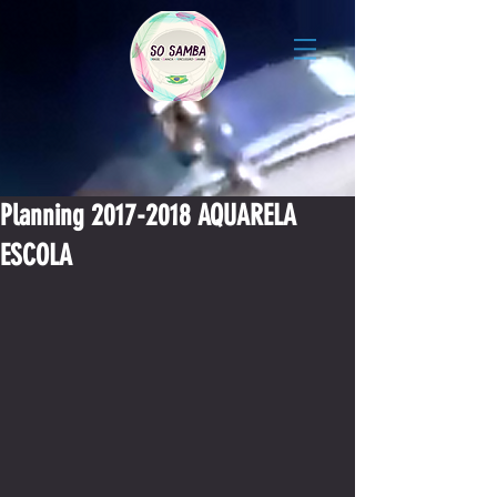
Planning 2017-2018 AQUARELA
ESCOLA