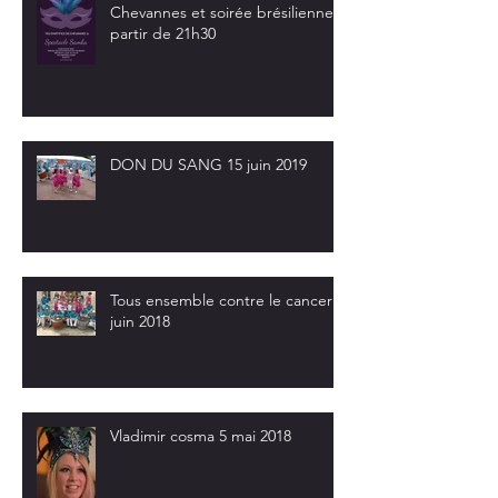
Chevannes et soirée brésilienne à
partir de 21h30
DON DU SANG 15 juin 2019
Tous ensemble contre le cancer 9
juin 2018
Vladimir cosma 5 mai 2018